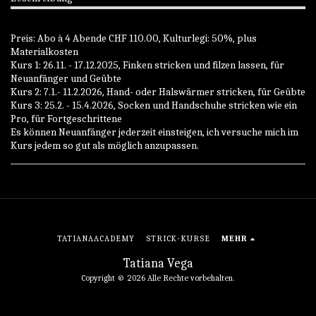
Preis: Abo à 4 Abende CHF 110.00, Kulturlegi: 50%, plus
Materialkosten
Kurs 1: 26.11. - 17.12.2025, Finken stricken und filzen lassen, für
Neuanfänger und Geübte
Kurs 2: 7.1.- 11.2.2026, Hand- oder Halswärmer stricken, für Geübte
Kurs 3: 25.2. - 15.4.2026, Socken und Handschuhe stricken wie ein
Pro, für Fortgeschrittene
Es können Neuanfänger jederzeit einsteigen, ich versuche mich im
Kurs jedem so gut als möglich anzupassen.
TATIANAACADEMY
STRICK-KURSE
MEHR
Tatiana Vega
Copyright © 2026 Alle Rechte vorbehalten.