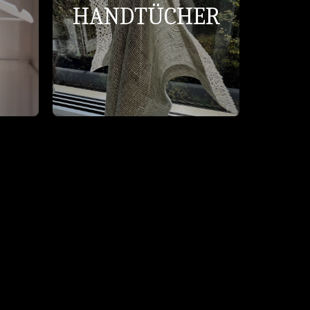
HANDTÜCHER