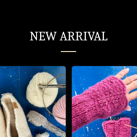
NEW ARRIVAL