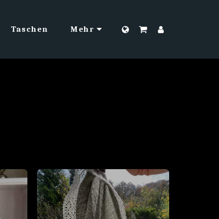
Taschen
Mehr