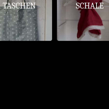
TASCHEN
SCHALE