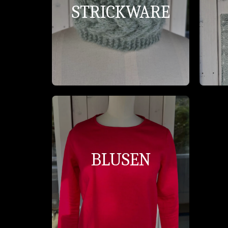
STRICKWARE
BLUSEN