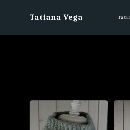
Tatiana Vega
Tat